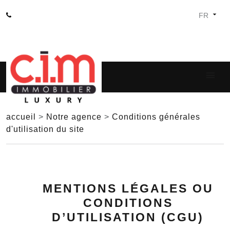
accueil
>
Notre agence
>
Conditions générales
d'utilisation du site
MENTIONS LÉGALES OU
CONDITIONS
D’UTILISATION (CGU)