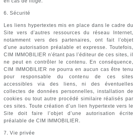
en cas de litige.
6. Sécurité
Les liens hypertextes mis en place dans le cadre du
Site vers d'autres ressources du réseau Internet,
notamment vers des partenaires, ont fait l'objet
d'une autorisation préalable et expresse. Toutefois,
CIM IMMOBILIER n'étant pas l'éditeur de ces sites, il
ne peut en contrôler le contenu. En conséquence,
CIM IMMOBILIER ne pourra en aucun cas être tenu
pour responsable du contenu de ces sites
accessibles via des liens, ni des éventuelles
collectes de données personnelles, installation de
cookies ou tout autre procédé similaire réalisés par
ces sites. Toute création d’un lien hypertexte vers le
Site doit faire l’objet d’une autorisation écrite
préalable de CIM IMMOBILIER.
7. Vie privée