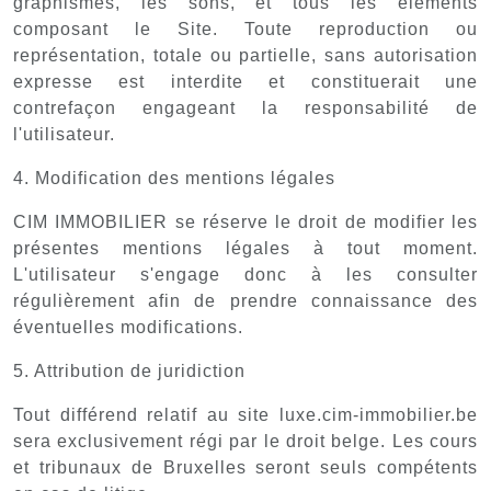
graphismes, les sons, et tous les éléments
composant le Site. Toute reproduction ou
représentation, totale ou partielle, sans autorisation
expresse est interdite et constituerait une
contrefaçon engageant la responsabilité de
l'utilisateur.
4. Modification des mentions légales
CIM IMMOBILIER se réserve le droit de modifier les
présentes mentions légales à tout moment.
L'utilisateur s'engage donc à les consulter
régulièrement afin de prendre connaissance des
éventuelles modifications.
5. Attribution de juridiction
Tout différend relatif au site luxe.cim-immobilier.be
sera exclusivement régi par le droit belge. Les cours
et tribunaux de Bruxelles seront seuls compétents