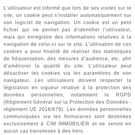
L'utilisateur est informé que lors de ses visites sur le
site, un cookie peut s'installer automatiquement sur
son logiciel de navigation. Un cookie est un petit
fichier qui ne permet pas d’identifier l’utilisateur,
mais qui enregistre des informations relatives à la
navigation de celui-ci sur le site. L’utilisation de ces
cookies a pour finalité de réaliser des statistiques
de fréquentation, des mesures d’audience, etc. afin
d’améliorer la qualité du site. L’utilisateur peut
désactiver les cookies via les paramètres de son
navigateur. Les utilisateurs doivent respecter la
législation en vigueur relative à la protection des
données personnelles, notamment le RGPD
(Règlement Général sur la Protection des Données -
règlement UE 2016/679). Les données personnelles
communiquées via les formulaires sont destinées
exclusivement à CIM IMMOBILIER et ne seront en
aucun cas transmises à des tiers.