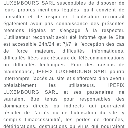
LUXEMBOURG SARL susceptibles de disposer de
leurs propres mentions légales, qu'il convient de
consulter et de respecter. L'utilisateur reconnaît
également avoir pris connaissance des présentes
mentions légales et s'engage à la respecter.
L'utilisateur reconnaît avoir été informé que le Site
est accessible 24h/24 et 7j/7, à l'exception des cas
de force majeure, difficultés informatiques,
difficultés liées aux réseaux de télécommunications
ou difficultés techniques. Pour des raisons de
maintenance, IPEFIX LUXEMBOURG SARL pourra
interrompre l'accès au site et s'efforcera d'en avertir
préalablement les utilisateurs. IPEFIX
LUXEMBOURG SARL et ses partenaires ne
sauraient être tenus pour responsables des
dommages directs ou indirects qui pourraient
résulter de l'accès ou de l'utilisation du site, y
compris l'inaccessibilité, les pertes de données,
détériorations, destructions ou virus qui pourraient