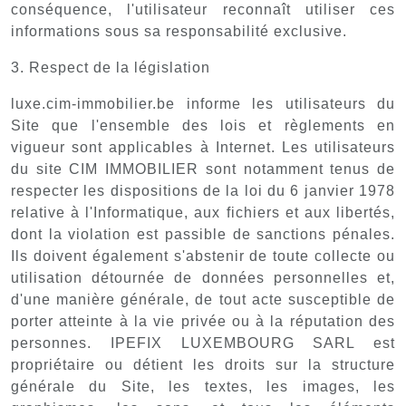
conséquence, l'utilisateur reconnaît utiliser ces
informations sous sa responsabilité exclusive.
3. Respect de la législation
luxe.cim-immobilier.be informe les utilisateurs du
Site que l'ensemble des lois et règlements en
vigueur sont applicables à Internet. Les utilisateurs
du site CIM IMMOBILIER sont notamment tenus de
respecter les dispositions de la loi du 6 janvier 1978
relative à l'Informatique, aux fichiers et aux libertés,
dont la violation est passible de sanctions pénales.
Ils doivent également s'abstenir de toute collecte ou
utilisation détournée de données personnelles et,
d'une manière générale, de tout acte susceptible de
porter atteinte à la vie privée ou à la réputation des
personnes. IPEFIX LUXEMBOURG SARL est
propriétaire ou détient les droits sur la structure
générale du Site, les textes, les images, les