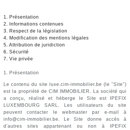
1. Présentation
2. Informations contenues
3. Respect de la législation
4. Modification des mentions légales
5. Attribution de juridiction
6. Sécurité
7. Vie privée
1. Présentation
Le contenu du site luxe.cim-immobilier.be (le "Site")
est la propriété de CIM IMMOBILIER. La société qui
a conçu, réalisé et héberge le Site est IPEFIX
LUXEMBOURG SARL. Les utilisateurs du site
peuvent contacter le webmaster par e-mail à
info@cim-immobilier.be. Le Site donne accès à
d'autres sites appartenant ou non à IPEFIX