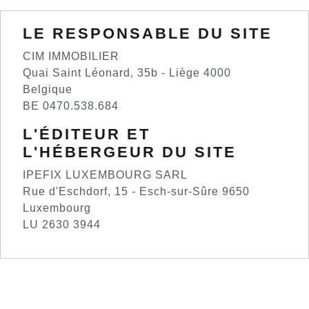
LE RESPONSABLE DU SITE
CIM IMMOBILIER
Quai Saint Léonard, 35b - Liège 4000
Belgique
BE 0470.538.684
L'ÉDITEUR ET
L'HÉBERGEUR DU SITE
IPEFIX LUXEMBOURG SARL
Rue d'Eschdorf, 15 - Esch-sur-Sûre 9650
Luxembourg
LU 2630 3944