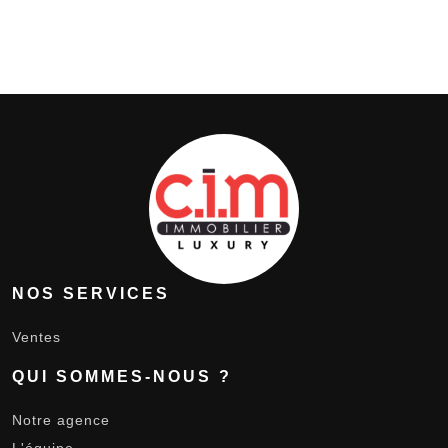
NOS SERVICES
Ventes
QUI SOMMES-NOUS ?
Notre agence