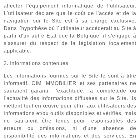
affecter l'équipement informatique de l'utilisateur.
L'utilisateur déclare que le coût de l'accès et de la
navigation sur le Site est à sa charge exclusive.
Dans l'hypothèse où l'utilisateur accéderait au Site à
partir d'un autre État que la Belgique, il s'engage à
s'assurer du respect de la législation localement
applicable.
2. Informations contenues
Les informations fournies sur le Site le sont à titre
informatif. CIM IMMOBILIER et ses partenaires ne
sauraient garantir l'exactitude, la complétude ou
l'actualité des informations diffusées sur le Site. Ils
mettent tout en œuvre pour offrir aux utilisateurs des
informations et/ou outils disponibles et vérifiés, mais
ne sauraient être tenus pour responsables des
erreurs ou omissions, ni d'une absence de
disponibilité des informations et des services. En